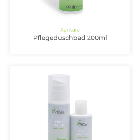
Pflegeduschbad 200ml