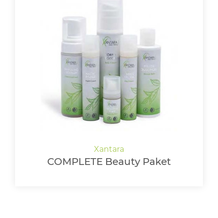
COMPLETE Beauty Paket