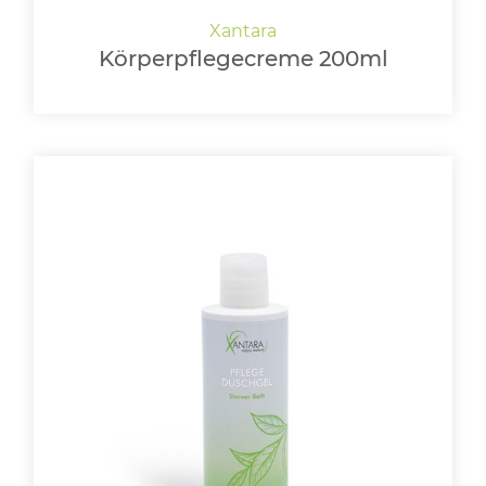
Körperpflegecreme 200ml