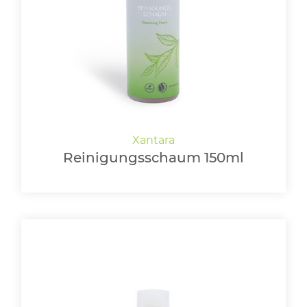
LOGIN
Reinigungsschaum 150ml