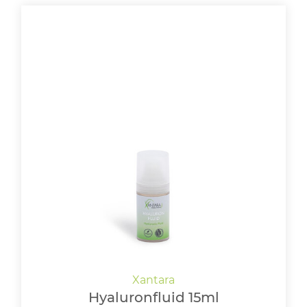
Hyaluronfluid 15ml