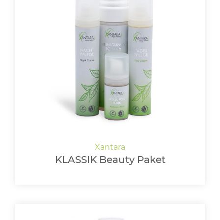
KLASSIK Beauty Paket