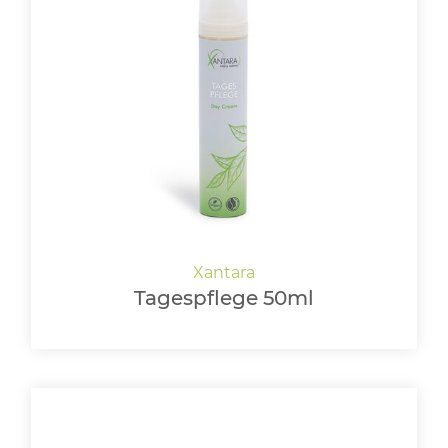
Tagespflege 50ml