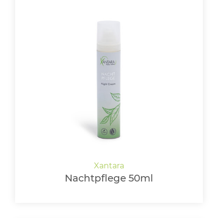
Nachtpflege 50ml