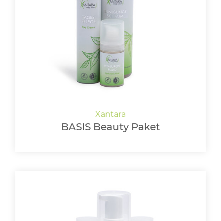
BASIS Beauty Paket