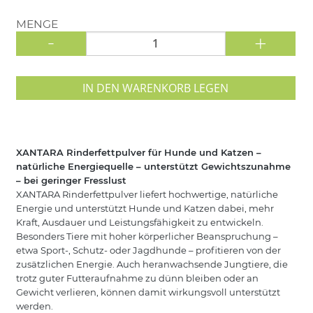
MENGE
-
+
IN DEN WARENKORB LEGEN
XANTARA Rinderfettpulver für Hunde und Katzen –
natürliche Energiequelle – unterstützt Gewichtszunahme
– bei geringer Fresslust
XANTARA Rinderfettpulver liefert hochwertige, natürliche
Energie und unterstützt Hunde und Katzen dabei, mehr
Kraft, Ausdauer und Leistungsfähigkeit zu entwickeln.
Besonders Tiere mit hoher körperlicher Beanspruchung –
etwa Sport-, Schutz- oder Jagdhunde – profitieren von der
zusätzlichen Energie. Auch heranwachsende Jungtiere, die
trotz guter Futteraufnahme zu dünn bleiben oder an
Gewicht verlieren, können damit wirkungsvoll unterstützt
werden.